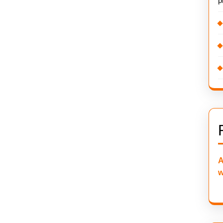
p
A
w