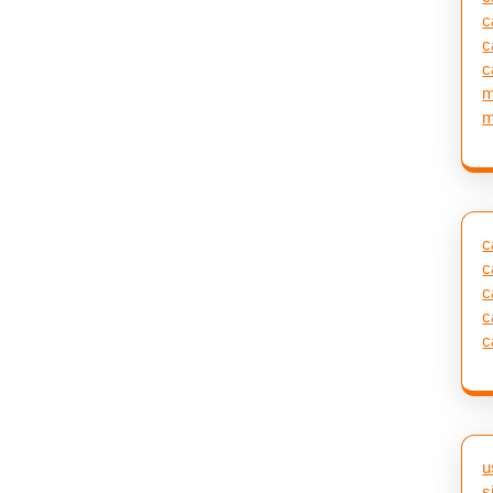
c
c
c
m
m
c
c
c
c
c
u
s