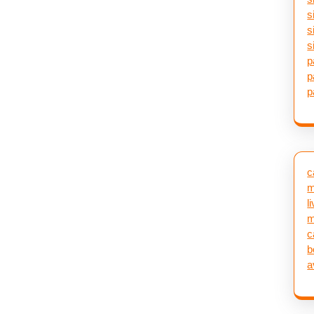
s
s
s
p
p
p
c
m
l
m
c
b
a