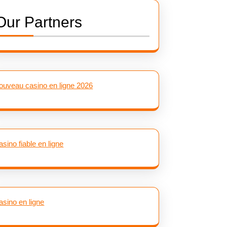
Our Partners
ouveau casino en ligne 2026
asino fiable en ligne
asino en ligne