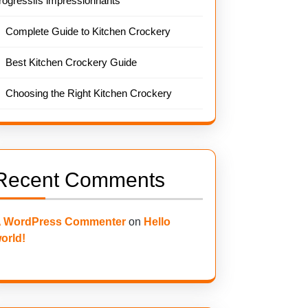
rogressifs impressionnants
Complete Guide to Kitchen Crockery
Best Kitchen Crockery Guide
Choosing the Right Kitchen Crockery
Recent Comments
 WordPress Commenter
on
Hello
orld!