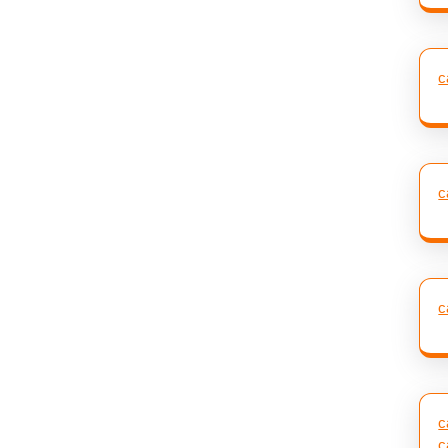
c
c
c
c
c